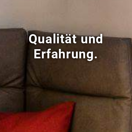
Qualität und
Erfahrung.