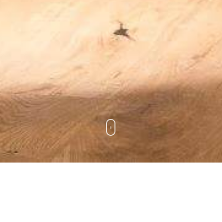
AKTUELL
Aktuelle Projekte verschiedener Bereiche und Branchen.