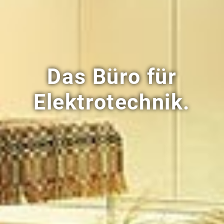
Das Büro für
Elektrotechnik.